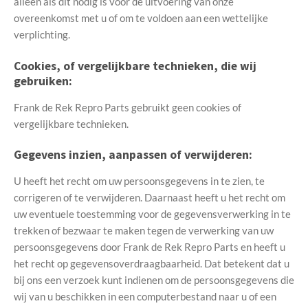
alleen als dit nodig is voor de uitvoering van onze
overeenkomst met u of om te voldoen aan een wettelijke
verplichting.
Cookies, of vergelijkbare technieken, die wij
gebruiken:
Frank de Rek Repro Parts gebruikt geen cookies of
vergelijkbare technieken.
Gegevens inzien, aanpassen of verwijderen:
U heeft het recht om uw persoonsgegevens in te zien, te
corrigeren of te verwijderen. Daarnaast heeft u het recht om
uw eventuele toestemming voor de gegevensverwerking in te
trekken of bezwaar te maken tegen de verwerking van uw
persoonsgegevens door Frank de Rek Repro Parts en heeft u
het recht op gegevensoverdraagbaarheid. Dat betekent dat u
bij ons een verzoek kunt indienen om de persoonsgegevens die
wij van u beschikken in een computerbestand naar u of een