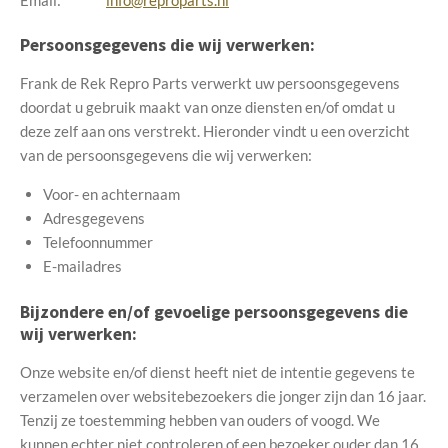
Persoonsgegevens die wij verwerken:
Frank de Rek Repro Parts verwerkt uw persoonsgegevens
doordat u gebruik maakt van onze diensten en/of omdat u
deze zelf aan ons verstrekt. Hieronder vindt u een overzicht
van de persoonsgegevens die wij verwerken:
Voor- en achternaam
Adresgegevens
Telefoonnummer
E-mailadres
Bijzondere en/of gevoelige persoonsgegevens die
wij verwerken:
Onze website en/of dienst heeft niet de intentie gegevens te
verzamelen over websitebezoekers die jonger zijn dan 16 jaar.
Tenzij ze toestemming hebben van ouders of voogd. We
kunnen echter niet controleren of een bezoeker ouder dan 16