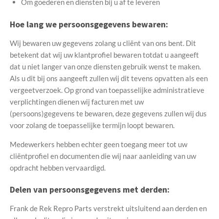
Om goederen en diensten bij u af te leveren
Hoe lang we persoonsgegevens bewaren:
Wij bewaren uw gegevens zolang u cliënt van ons bent. Dit
betekent dat wij uw klantprofiel bewaren totdat u aangeeft
dat u niet langer van onze diensten gebruik wenst te maken.
Als u dit bij ons aangeeft zullen wij dit tevens opvatten als een
vergeetverzoek. Op grond van toepasselijke administratieve
verplichtingen dienen wij facturen met uw
(persoons)gegevens te bewaren, deze gegevens zullen wij dus
voor zolang de toepasselijke termijn loopt bewaren.
Medewerkers hebben echter geen toegang meer tot uw
cliëntprofiel en documenten die wij naar aanleiding van uw
opdracht hebben vervaardigd.
Delen van persoonsgegevens met derden:
Frank de Rek Repro Parts verstrekt uitsluitend aan derden en