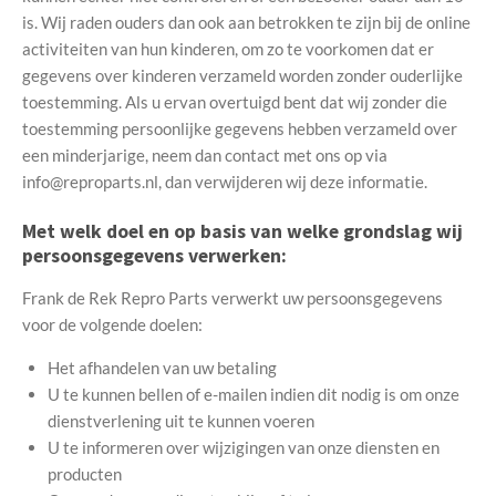
is. Wij raden ouders dan ook aan betrokken te zijn bij de online
activiteiten van hun kinderen, om zo te voorkomen dat er
gegevens over kinderen verzameld worden zonder ouderlijke
toestemming. Als u ervan overtuigd bent dat wij zonder die
toestemming persoonlijke gegevens hebben verzameld over
een minderjarige, neem dan contact met ons op via
info@reproparts.nl, dan verwijderen wij deze informatie.
Met welk doel en op basis van welke grondslag wij
persoonsgegevens verwerken:
Frank de Rek Repro Parts verwerkt uw persoonsgegevens
voor de volgende doelen:
Het afhandelen van uw betaling
U te kunnen bellen of e-mailen indien dit nodig is om onze
dienstverlening uit te kunnen voeren
U te informeren over wijzigingen van onze diensten en
producten