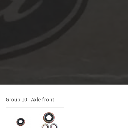
Group 10 - Axle front