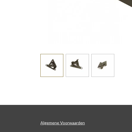
Algemene Voorwaarden