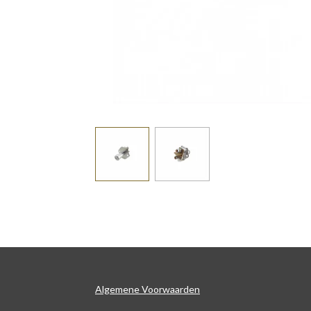
Algemene Voorwaarden